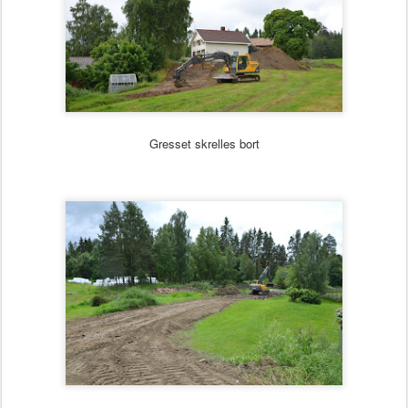
Gresset skrelles bort