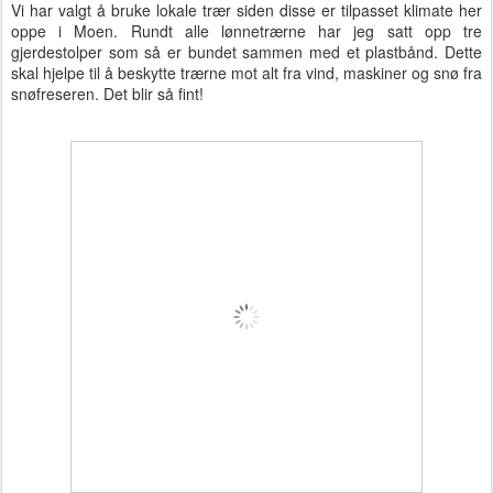
Vi har valgt å bruke lokale trær siden disse er tilpasset klimate her
oppe i Moen. Rundt alle lønnetrærne har jeg satt opp tre
gjerdestolper som så er bundet sammen med et plastbånd. Dette
skal hjelpe til å beskytte trærne mot alt fra vind, maskiner og snø fra
snøfreseren. Det blir så fint!