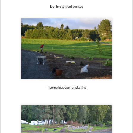
Det første treet plantes
Trærne lagt opp for planting