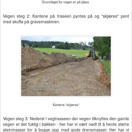
Grunnlaget for vegen er på plass
Vegen steg 2: Kantene på traseen pyntes på og "skjæres" pent
med skuffa på gravemaskinen.
Kantene "skjæres"
Vegen steg 3: Nederst i vegtrasseen der vegen tilknyttes den gamle
vegen er det fuktig i bakken - her har vi vært nødt til å hente større
steinmasser for å bygge opp med gode drensmasser. Her har vi