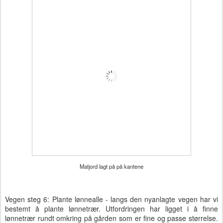
Matjord lagt på på kantene
Vegen steg 6: Plante lønnealle - langs den nyanlagte vegen har vi
bestemt å plante lønnetrær. Utfordringen har ligget i å finne
lønnetrær rundt omkring på gården som er fine og passe størrelse.