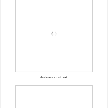
Jan kommer med pukk