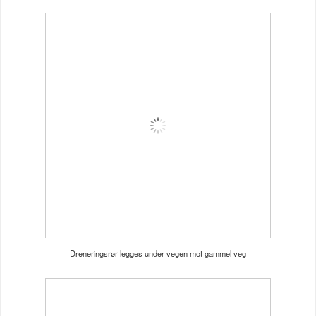
Dreneringsrør legges under vegen mot gammel veg