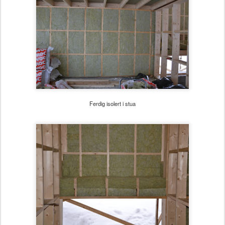
Ferdig isolert i stua