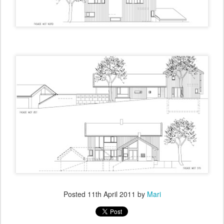
Posted
11th April 2011
by
Mari