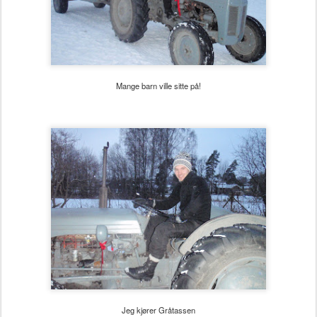
Mange barn ville sitte på!
Jeg kjører Gråtassen