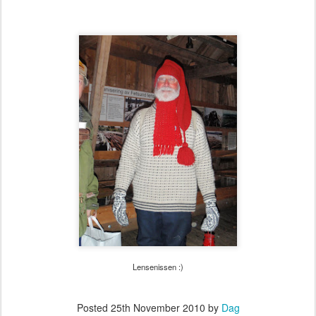
Lensenissen :)
Posted
25th November 2010
by
Dag